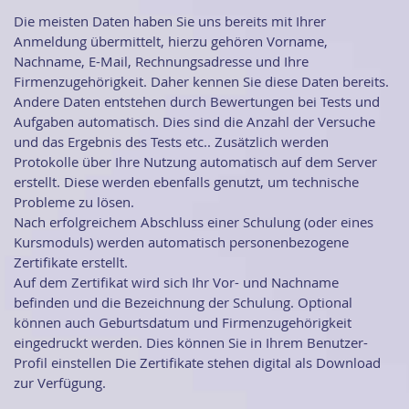
Die meisten Daten haben Sie uns bereits mit Ihrer
Anmeldung übermittelt, hierzu gehören Vorname,
Nachname, E-Mail, Rechnungsadresse und Ihre
Firmenzugehörigkeit. Daher kennen Sie diese Daten bereits.
Andere Daten entstehen durch Bewertungen bei Tests und
Aufgaben automatisch. Dies sind die Anzahl der Versuche
und das Ergebnis des Tests etc.. Zusätzlich werden
Protokolle über Ihre Nutzung automatisch auf dem Server
erstellt. Diese werden ebenfalls genutzt, um technische
Probleme zu lösen.
Nach erfolgreichem Abschluss einer Schulung (oder eines
Kursmoduls) werden automatisch personenbezogene
Zertifikate erstellt.
Auf dem Zertifikat wird sich Ihr Vor- und Nachname
befinden und die Bezeichnung der Schulung. Optional
können auch Geburtsdatum und Firmenzugehörigkeit
eingedruckt werden. Dies können Sie in Ihrem Benutzer-
Profil einstellen Die Zertifikate stehen digital als Download
zur Verfügung.