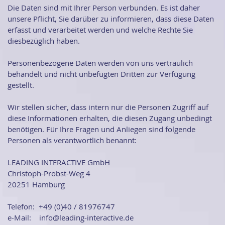
Die Daten sind mit Ihrer Person verbunden. Es ist daher
unsere Pflicht, Sie darüber zu informieren, dass diese Daten
erfasst und verarbeitet werden und welche Rechte Sie
diesbezüglich haben.
Personenbezogene Daten werden von uns vertraulich
behandelt und nicht unbefugten Dritten zur Verfügung
gestellt.
Wir stellen sicher, dass intern nur die Personen Zugriff auf
diese Informationen erhalten, die diesen Zugang unbedingt
benötigen. Für Ihre Fragen und Anliegen sind folgende
Personen als verantwortlich benannt:
LEADING INTERACTIVE GmbH
Christoph-Probst-Weg 4
20251 Hamburg
Telefon: +49 (0)40 / 81976747
e-Mail: info@leading-interactive.de