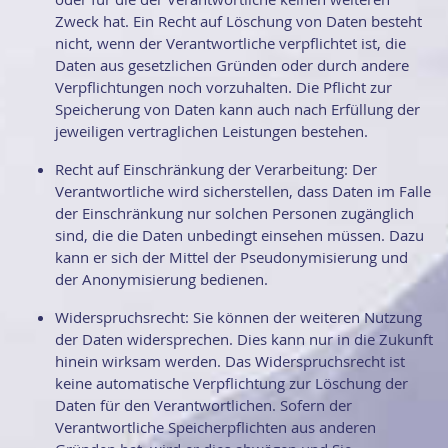
Zweck hat. Ein Recht auf Löschung von Daten besteht
nicht, wenn der Verantwortliche verpflichtet ist, die
Daten aus gesetzlichen Gründen oder durch andere
Verpflichtungen noch vorzuhalten. Die Pflicht zur
Speicherung von Daten kann auch nach Erfüllung der
jeweiligen vertraglichen Leistungen bestehen.
Recht auf Einschränkung der Verarbeitung: Der
Verantwortliche wird sicherstellen, dass Daten im Falle
der Einschränkung nur solchen Personen zugänglich
sind, die die Daten unbedingt einsehen müssen. Dazu
kann er sich der Mittel der Pseudonymisierung und
der Anonymisierung bedienen.
Widerspruchsrecht: Sie können der weiteren Nutzung
der Daten widersprechen. Dies kann nur in die Zukunft
hinein wirksam werden. Das Widerspruchsrecht ist
keine automatische Verpflichtung zur Löschung der
Daten für den Verantwortlichen. Sofern der
Verantwortliche Speicherpflichten aus anderen