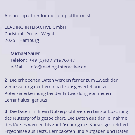
Ansprechpartner für die Lernplattform ist:
LEADING INTERACTIVE GmbH
Christoph-Probst-Weg 4
20251 Hamburg
Michael Sauer
Telefon: +49 (0)40 / 81976747
e-Mail: info@leading-interactive.de
2.
Die erhobenen Daten werden ferner zum Zweck der
Verbesserung der Lerninhalte ausgewertet und zur
Potenzialerkennung bei der Entwicklung von neuen
Lerninhalten genutzt.
3.
Die Daten in Ihrem Nutzerprofil werden bis zur Löschung
des Nutzerprofils gespeichert. Die Daten aus der Teilnahme
des Kurses werden bis zur Löschung des Kurses gespeichert.
Ergebnisse aus Tests, Lernpaketen und Aufgaben und Daten