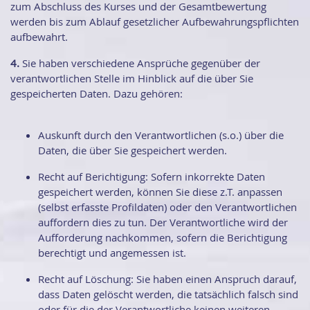
zum Abschluss des Kurses und der Gesamtbewertung
werden bis zum Ablauf gesetzlicher Aufbewahrungspflichten
aufbewahrt.
4.
Sie haben verschiedene Ansprüche gegenüber der
verantwortlichen Stelle im Hinblick auf die über Sie
gespeicherten Daten. Dazu gehören:
Auskunft durch den Verantwortlichen (s.o.) über die
Daten, die über Sie gespeichert werden.
Recht auf Berichtigung: Sofern inkorrekte Daten
gespeichert werden, können Sie diese z.T. anpassen
(selbst erfasste Profildaten) oder den Verantwortlichen
auffordern dies zu tun. Der Verantwortliche wird der
Aufforderung nachkommen, sofern die Berichtigung
berechtigt und angemessen ist.
Recht auf Löschung: Sie haben einen Anspruch darauf,
dass Daten gelöscht werden, die tatsächlich falsch sind
oder für die der Verantwortliche keinen weiteren